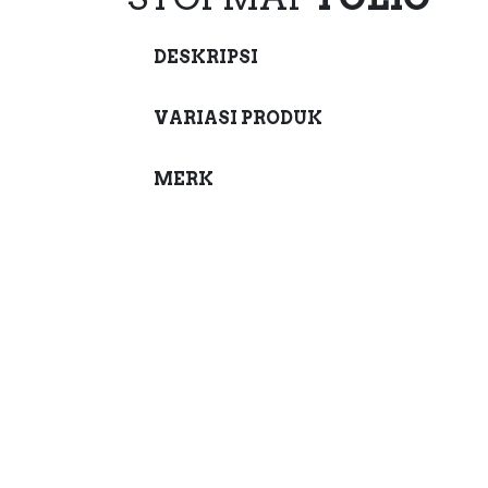
DESKRIPSI
VARIASI PRODUK
MERK