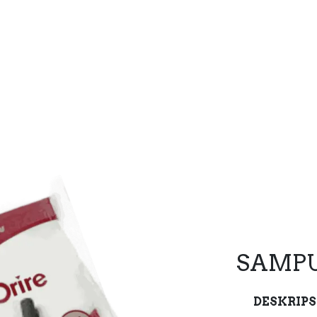
SAMP
DESKRIPS