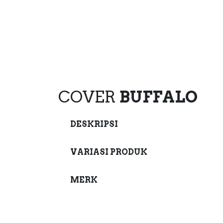
COVER
BUFFALO
DESKRIPSI
VARIASI PRODUK
MERK