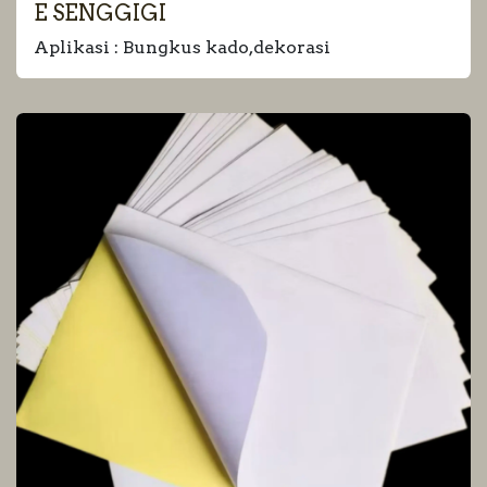
E SENGGIGI
Aplikasi : Bungkus kado,dekorasi