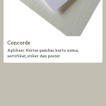
Concorde
Aplikasi: Kertas gambar, kartu nama,
sertifikat, stiker dan poster