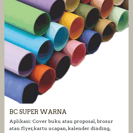
BC SUPER WARNA
Aplikasi: Cover buku atau proposal, brosur
atau flyer,kartu ucapan, kalender dinding,