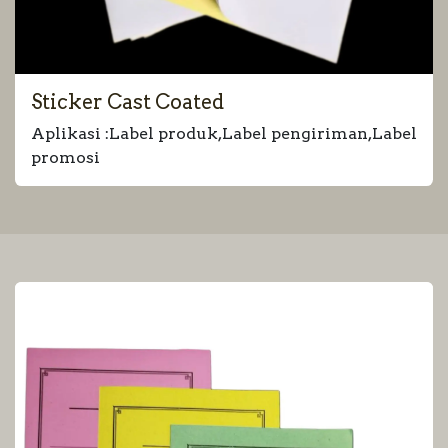
Sticker Cast Coated
Aplikasi :Label produk,Label pengiriman,Label
promosi