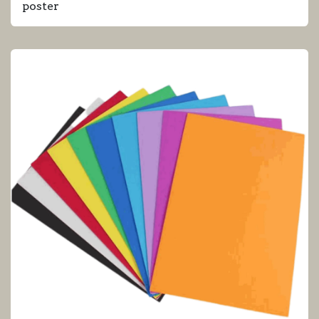
poster