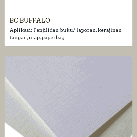
BC BUFFALO
Aplikasi: Penjilidan buku/ laporan, kerajinan
tangan, map, paperbag