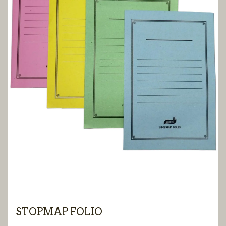
STOPMAP FOLIO