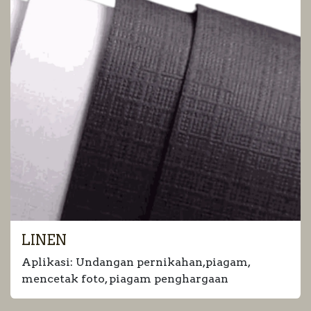
LINEN
Aplikasi: Undangan pernikahan,piagam,
mencetak foto, piagam penghargaan