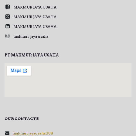
MAKMUR JAYA USAHA
MAKMUR JAYA USAHA
MAKMUR JAYA USAHA
makmur jaya usaha
PT MAKMUR JAYA USAHA
OUR CONTACTS
makmurjayausaha088