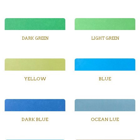
DARK GREEN
LIGHT GREEN
YELLOW
BLUE
DARK BLUE
OCEAN LUE