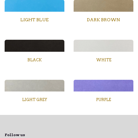
LIGHT BLUE
DARK BROWN
BLACK
WHITE
LIGHT GREY
PURPLE
Follow us