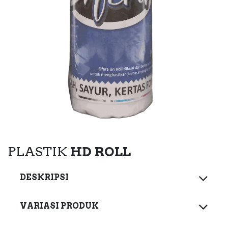
PLASTIK
HD
ROLL
DESKRIPSI
VARIASI PRODUK