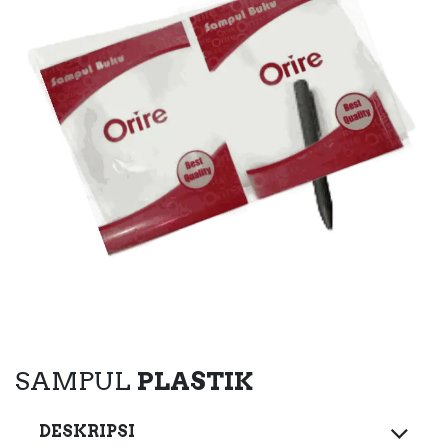
SAMPUL
PLASTIK
DESKRIPSI