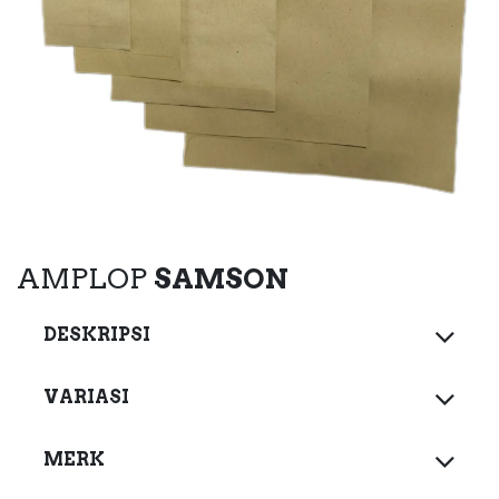
AMPLOP
SAMSON
DESKRIPSI
VARIASI
MERK