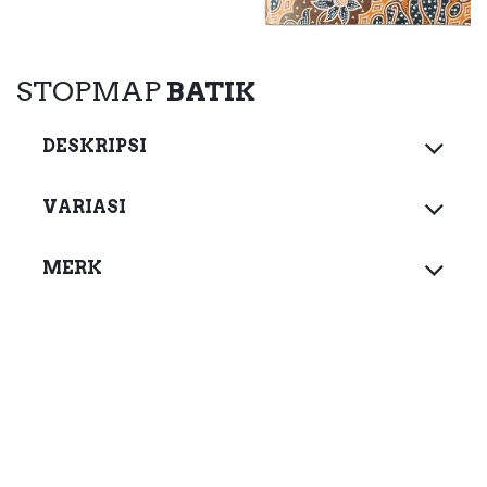
STOPMAP
BATIK
DESKRIPSI
VARIASI
MERK