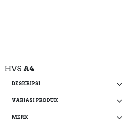
HVS
A4
DESKRIPSI
VARIASI PRODUK
MERK