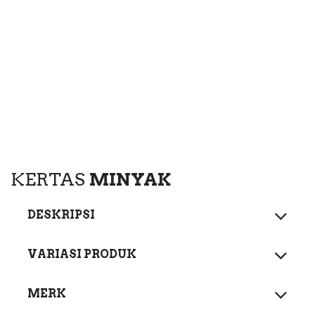
KERTAS
MINYAK
DESKRIPSI
VARIASI PRODUK
MERK