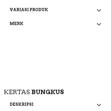
VARIASI PRODUK
MERK
KERTAS
BUNGKUS
DESKRIPSI