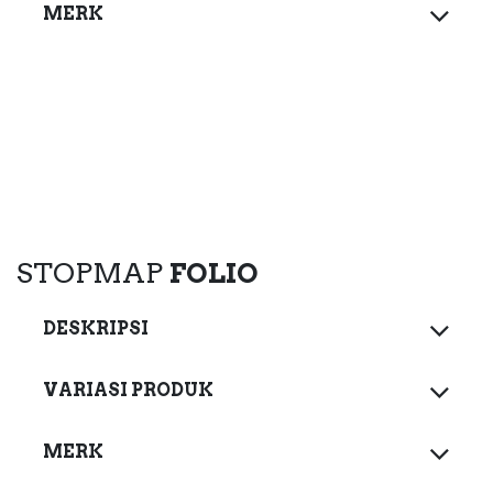
MERK
STOPMAP
FOLIO
DESKRIPSI
VARIASI PRODUK
MERK