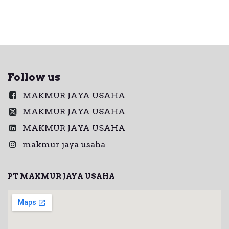
Follow us
MAKMUR JAYA USAHA
MAKMUR JAYA USAHA
MAKMUR JAYA USAHA
makmur jaya usaha
PT MAKMUR JAYA USAHA