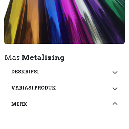
Mas
Metalizing​
DESKRIPSI
VARIASI PRODUK
MERK