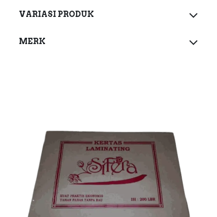
VARIASI PRODUK
MERK