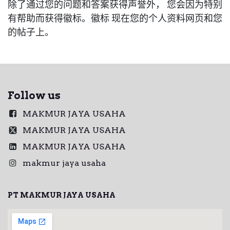
除了通过您的问题和答案获得声誉外， 您会因为特别
有帮助而获得徽标。
徽标 现在您的个人资料网页和您
的帖子上。
Follow us
MAKMUR JAYA USAHA
MAKMUR JAYA USAHA
MAKMUR JAYA USAHA
makmur jaya usaha
PT MAKMUR JAYA USAHA