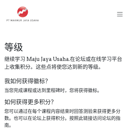
跳至内容
等级
继续学习 Maju Jaya Usaha.在论坛或在线学习平台
上收集积分。这些点将使您达到新的等级。
我如何获得徽标？
当您完成课程或达到里程碑时，您将获得徽标。
如何获得更多积分？
您可以通过在每个课程内容结束时回答测验来获得更多分
数。也可以在论坛上获得积分。按照此链接访问论坛的指
南。