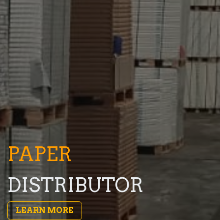
PAPER
DISTRIBUTOR
LEARN MORE