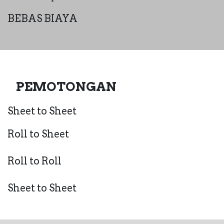
BEBAS BIAYA
PEMOTONGAN
Sheet to Sheet
Rol​l to Sheet​
Roll to Roll
Sheet to Sheet