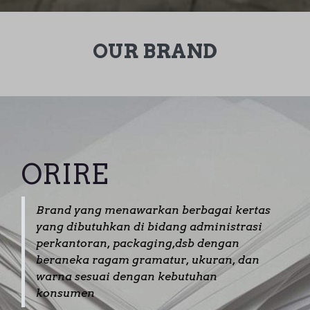
OUR BRAND
ORIRE
Brand yang menawarkan berbagai kertas
yang dibutuhkan di bidang administrasi
perkantoran, packaging,dsb dengan
beraneka ragam gramatur, ukuran, dan
warna sesuai dengan kebutuhan
konsumen