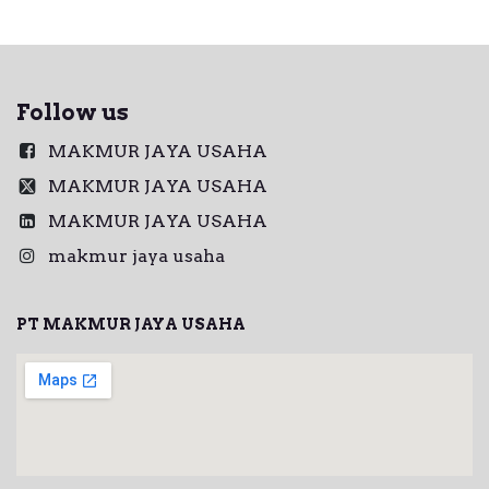
Follow us
MAKMUR JAYA USAHA
MAKMUR JAYA USAHA
MAKMUR JAYA USAHA
makmur jaya usaha
PT MAKMUR JAYA USAHA